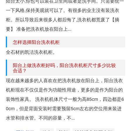
阳台太小,你也可以装在卫生间或者是洗手间。只需要统一
一下风格,保持美观就可以了。有很多的业主没有装洗衣
柜。所以导致后来很多人都后悔了,洗衣机都荒废了【摘
要】 准备把洗衣机放在阳台上...
怎样选择阳台洗衣机柜
全石材的凯洁洗衣机柜。
阳台上做洗衣柜好吗，阳台洗衣机柜尺寸多少比较
合适？
现在越来越多的人喜欢在把洗衣机放在阳台上，阳台洗衣
机柜现在不仅仅是作为功能性用途，更多的是作为阳台的
装饰性家具。 洗衣机机体尺寸一般为高85cm，四边都是6
0cm，但是背面安装时需要预留5cm左右的空位用来装进
水管和排水管。不同的容量，不...