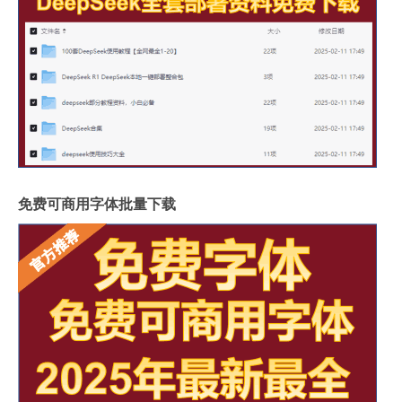
免费可商用字体批量下载