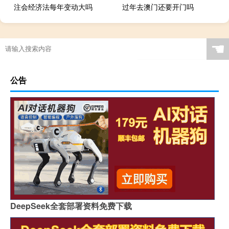
注会经济法每年变动大吗
过年去澳门还要开门吗
☚
公告
DeepSeek全套部署资料免费下载