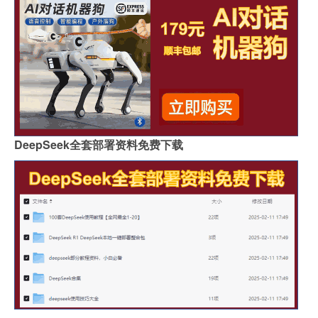
DeepSeek全套部署资料免费下载