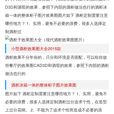
D3D和酒窖的效果，参照下内部的酒柜做法也行的酒柜冰
箱一体的整体柜子图片效果图图片如下 酒柜定制需要注意
哪些地方？ 1、实用，避免不必要的浪费，很多人选择定
制酒柜过
小型酒柜效果图大全2015款
酒柜效果不分年份的，只分和环境是否搭配，可以给你放
些餐厅的效果图CAD3D和酒窖的效果，参照下内部的酒柜
做法也行的
酒柜冰箱一体的整体柜子图片效果图
图片如下 酒柜定制需要注意哪些地方？ 1、实用，避免不
必要的浪费，很多人选择定制酒柜过分追求个性，在造型
上过分花哨。 2、不能为了追求个性而造成不必要的浪