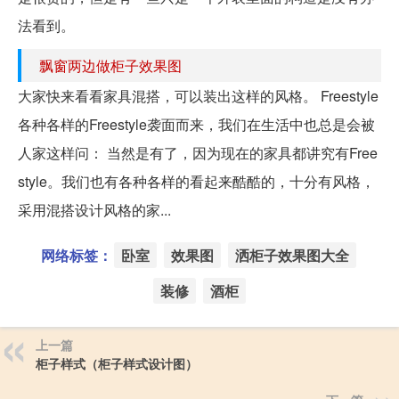
法看到。
飘窗两边做柜子效果图
大家快来看看家具混搭，可以装出这样的风格。 Freestyle
各种各样的Freestyle袭面而来，我们在生活中也总是会被
人家这样问： 当然是有了，因为现在的家具都讲究有Free
style。我们也有各种各样的看起来酷酷的，十分有风格，
采用混搭设计风格的家...
网络标签：
卧室
效果图
洒柜子效果图大全
装修
酒柜
上一篇
柜子样式（柜子样式设计图）