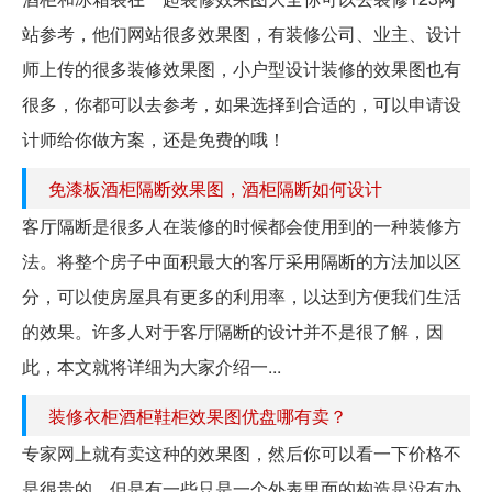
站参考，他们网站很多效果图，有装修公司、业主、设计
师上传的很多装修效果图，小户型设计装修的效果图也有
很多，你都可以去参考，如果选择到合适的，可以申请设
计师给你做方案，还是免费的哦！
免漆板酒柜隔断效果图，酒柜隔断如何设计
客厅隔断是很多人在装修的时候都会使用到的一种装修方
法。将整个房子中面积最大的客厅采用隔断的方法加以区
分，可以使房屋具有更多的利用率，以达到方便我们生活
的效果。许多人对于客厅隔断的设计并不是很了解，因
此，本文就将详细为大家介绍一...
装修衣柜酒柜鞋柜效果图优盘哪有卖？
专家网上就有卖这种的效果图，然后你可以看一下价格不
是很贵的，但是有一些只是一个外表里面的构造是没有办