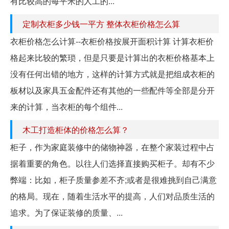
有比较高的每平米的人工的...
定制衣柜多少钱一平方 整体衣柜价格怎么算
衣柜价格怎么计算--衣柜价格按展开面积计算 计算衣柜价
格起来比较的繁琐，但是只要是计算出的衣柜价格基本上
没有任何出错的地方，这样的计算方式就是把组成衣柜的
板材以及家具五金配件还有其他的一些配件等全部是分开
来的计算，当衣柜的每个组件...
木工打造柜体的价格怎么算？
柜子，作为家庭装修中的储物神器，在整个家装过程中占
据着重要的角色。以往人们选择直接购买柜子。却有不少
弊端：比如，柜子质量参差不齐;或者是很难挑到自己满意
的格局。现在，随着生活水平的提高，人们对品质生活的
追求。为了保证装修的质量、...