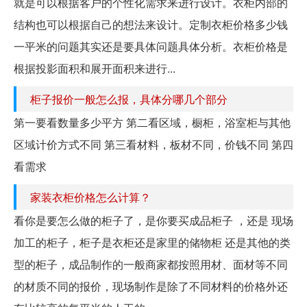
就是可以根据客户的个性化需求来进行设计。衣柜内部的
结构也可以根据自己的想法来设计。定制衣柜价格多少钱
一平米的问题其实还是要具体问题具体分析。衣柜价格是
根据投影面积和展开面积来进行...
柜子报价一般怎么报，具体分哪几个部分
第一要看数量多少平方 第二看区域，橱柜，浴室柜与其他
区域计价方式不同 第三看材料，板材不同，价钱不同 第四
看需求
家装衣柜价格怎么计算？
看你是要怎么做的柜子了，是你要买成品柜子 ，还是 现场
加工的柜子，柜子是衣柜还是家里的储物柜 还是其他的类
型的柜子，成品制作的一般商家都按照用材、面材等不同
的材质不同的报价，现场制作是除了不同材料的价格外还