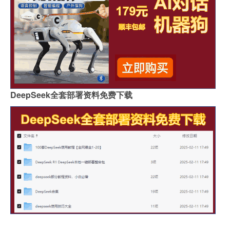
DeepSeek全套部署资料免费下载