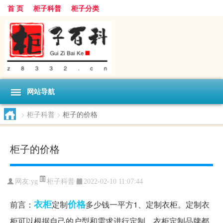
首 页
柜子科普
柜子分类
网站导航
>
柜子科普
>
柜子的价格
柜子的价格
柜子科普
网友:
yg
2022-02-10 11:07:44
衣柜
价格
前言：
定制
多少钱一平方1、定制衣柜。定制衣
柜可以根据自己的户型和需求进行定制。衣柜定制品牌都