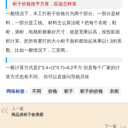
柜子价格按平方算，应该怎样算
一般情况下，木工打柜子价格分为两个部分。一部分是材
料，一部分是工钱。 材料怎么算法呢？把每个衣柜，鞋
柜，酒柜，电视柜都量好尺寸，就是宽乘以高，按投影面
积计算。把所有要打的大小柜子面积都加起来乘以1.3的系
数。比如一般情况下，三室两...
一般计算方式是2*2.4+(2*0.7)=6.2平方 但是每个厂家的计
算方式也有不同。 你可以直接问导购员埃
网络标签：
不同
价格
柜子
柜子的价格
衣柜
上一篇
商品房柜子效果图
下一篇