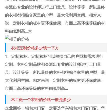
会派出专业的设计师进行上门量尺、设计等等，所以最终
的衣柜都很贴合家里的户型，最大化利用空间。相对来
说，定制衣柜的板材更环保健康，市面上高环保等级的材
料由低到高...木
衣柜定制价格多少钱一平方
1、定制衣柜。定制衣柜可以根据自己的户型和需求进行
定制。衣柜定制品牌都会派出专业的设计师进行上门量
尺、设计等等，所以最终的衣柜都很贴合家里的户型，最
大化利用空间。相对来说，定制衣柜的板材更环保健康，
市面上高环保等级的材料由低到高...
木工做一个衣柜的价格一般是多少
企业回答：铝包木门窗一定要选华兴铝包木门窗门窗。华