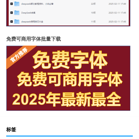
免费可商用字体批量下载
标签