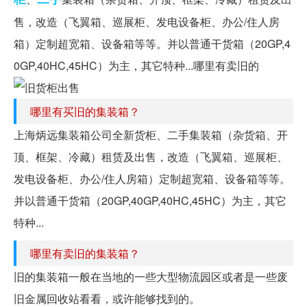
售，改造（飞翼箱、巡展柜、发电设备柜、办公/住人房
箱）定制超宽箱、设备箱等等。并以普通干货箱（20GP,4
0GP,40HC,45HC）为主，其它特种...哪里有卖旧的
哪里有买旧的集装箱？
上海炳远集装箱公司全新货柜、二手集装箱（杂货箱、开
顶、框架、冷藏）租赁及出售，改造（飞翼箱、巡展柜、
发电设备柜、办公/住人房箱）定制超宽箱、设备箱等等。
并以普通干货箱（20GP,40GP,40HC,45HC）为主，其它
特种...
哪里有卖旧的集装箱？
旧的集装箱一般在当地的一些大型物流园区或者是一些废
旧金属回收站看看，或许能够找到的。