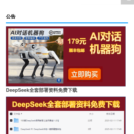
公告
DeepSeek全套部署资料免费下载