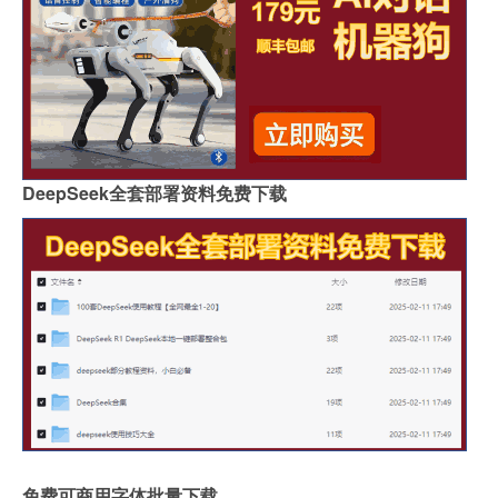
DeepSeek全套部署资料免费下载
免费可商用字体批量下载