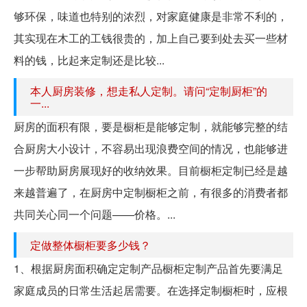
够环保，味道也特别的浓烈，对家庭健康是非常不利的，
其实现在木工的工钱很贵的，加上自己要到处去买一些材
料的钱，比起来定制还是比较...
本人厨房装修，想走私人定制。请问“定制厨柜”的
一...
厨房的面积有限，要是橱柜是能够定制，就能够完整的结
合厨房大小设计，不容易出现浪费空间的情况，也能够进
一步帮助厨房展现好的收纳效果。目前橱柜定制已经是越
来越普遍了，在厨房中定制橱柜之前，有很多的消费者都
共同关心同一个问题——价格。...
定做整体橱柜要多少钱？
1、根据厨房面积确定定制产品橱柜定制产品首先要满足
家庭成员的日常生活起居需要。在选择定制橱柜时，应根