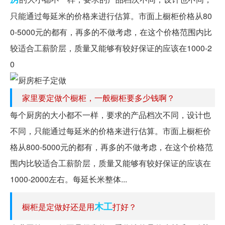
只能通过每延米的价格来进行估算。市面上橱柜价格从80
0-5000元的都有，再多的不做考虑，在这个价格范围内比
较适合工薪阶层，质量又能够有较好保证的应该在1000-2
0
家里要定做个橱柜，一般橱柜要多少钱啊？
每个厨房的大小都不一样，要求的产品档次不同，设计也
不同，只能通过每延米的价格来进行估算。市面上橱柜价
格从800-5000元的都有，再多的不做考虑，在这个价格范
围内比较适合工薪阶层，质量又能够有较好保证的应该在
1000-2000左右。每延长米整体...
木工
橱柜是定做好还是用
打好？