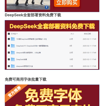
DeepSeek全套部署资料免费下载
免费可商用字体批量下载