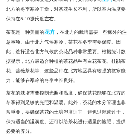
北方的冬季寒冷干燥，对茶花生长不利，所以室内温度要
保持在5-10摄氏度左右。
花卉
茶花是一种美丽的
，在北方的栽培需要一些额外的注
意事项。由于北方气候寒冷，茶花在冬季需要保暖。因
此，选择适合北方气候的茶花品种非常重要。根据统计数
据显示，北方最适合种植的茶花品种有白花茶花、杜鹃茶
花、蔷薇茶花等。这些品种在北方地区具有较强的抗寒能
力，能够在寒冷的冬季生长良好。
茶花的栽培需要控制光照和温度，确保茶花能够在北方的
冬季得到足够的光照和温暖。此外，茶花的水分管理也非
常重要，要确保茶花的土壤湿度适宜，避免过湿或过干，
保持适当的湿润度。还可以给茶花进行适量的施肥，提供
必要的养分。