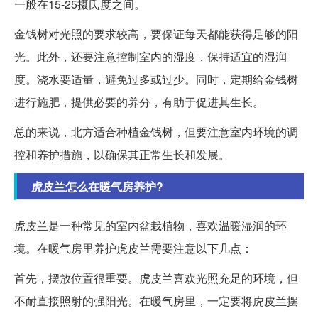
一般在15-25摄氏度之间。
金钱树对光照的要求较高，要保证每天都能获得足够的阳
光。此外，还要注意控制室内的湿度，保持适宜的湿润
度。浇水要适量，避免过多或过少。同时，定期给金钱树
进行施肥，提供必要的养分，有助于促进其生长。
总的来说，北方适合种植金钱树，但要注意室内环境的调
控和养护措施，以确保其正常生长和发展。
虎皮兰怎么在暖气房养护?
虎皮兰是一种常见的室内盆栽植物，喜欢温暖湿润的环
境。在暖气房里养护虎皮兰需要注意以下几点：
首先，摆放位置很重要。虎皮兰喜欢光照充足的环境，但
不耐直接照射的强阳光。在暖气房里，一定要将虎皮兰摆