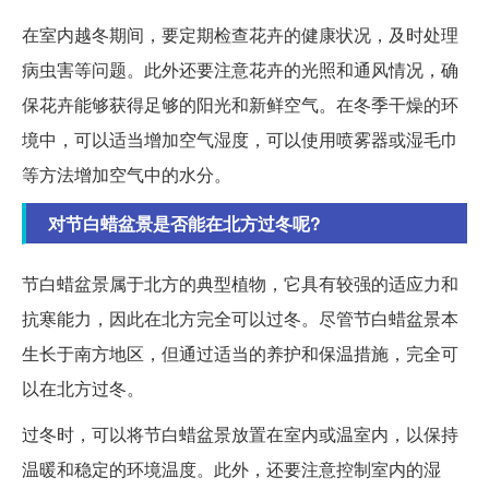
在室内越冬期间，要定期检查花卉的健康状况，及时处理
病虫害等问题。此外还要注意花卉的光照和通风情况，确
保花卉能够获得足够的阳光和新鲜空气。在冬季干燥的环
境中，可以适当增加空气湿度，可以使用喷雾器或湿毛巾
等方法增加空气中的水分。
对节白蜡盆景是否能在北方过冬呢?
节白蜡盆景属于北方的典型植物，它具有较强的适应力和
抗寒能力，因此在北方完全可以过冬。尽管节白蜡盆景本
生长于南方地区，但通过适当的养护和保温措施，完全可
以在北方过冬。
过冬时，可以将节白蜡盆景放置在室内或温室内，以保持
温暖和稳定的环境温度。此外，还要注意控制室内的湿