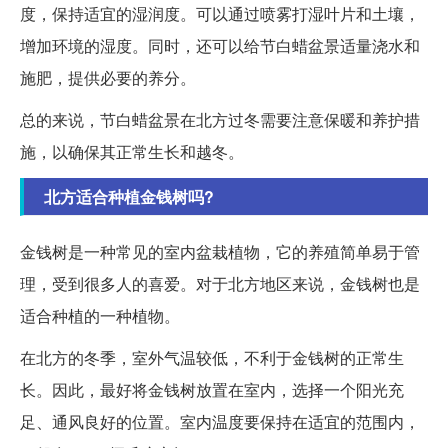
度，保持适宜的湿润度。可以通过喷雾打湿叶片和土壤，
增加环境的湿度。同时，还可以给节白蜡盆景适量浇水和
施肥，提供必要的养分。
总的来说，节白蜡盆景在北方过冬需要注意保暖和养护措
施，以确保其正常生长和越冬。
北方适合种植金钱树吗?
金钱树是一种常见的室内盆栽植物，它的养殖简单易于管
理，受到很多人的喜爱。对于北方地区来说，金钱树也是
适合种植的一种植物。
在北方的冬季，室外气温较低，不利于金钱树的正常生
长。因此，最好将金钱树放置在室内，选择一个阳光充
足、通风良好的位置。室内温度要保持在适宜的范围内，