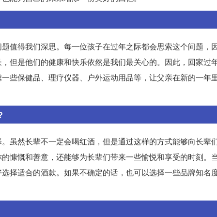
问题值得我们深思。每一位孩子在过年之际都会思索这个问题，
长，但是他们的健康和快乐依然是我们最关心的。因此，回家过
虑一些保健品、理疗仪器、户外运动用品等，让父亲在新的一年
?
择。虽然长辈不一定会喝红酒，但是通过这样的方式能够向长辈
你的慷慨和善意，还能够为长辈们带来一些愉悦和享受的时刻。
好选择适合的酒款。如果不确定的话，也可以选择一些品牌知名