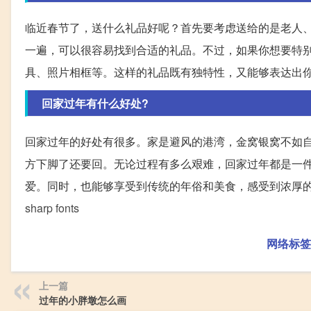
临近春节了，送什么礼品好呢？首先要考虑送给的是老人
一遍，可以很容易找到合适的礼品。不过，如果你想要特
具、照片相框等。这样的礼品既有独特性，又能够表达出
回家过年有什么好处?
回家过年的好处有很多。家是避风的港湾，金窝银窝不如
方下脚了还要回。无论过程有多么艰难，回家过年都是一
爱。同时，也能够享受到传统的年俗和美食，感受到浓厚
sharp fonts
网络标签
上一篇
过年的小胖墩怎么画