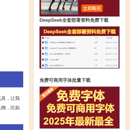
DeepSeek全套部署资料免费下载
免费可商用字体批量下载
玩具，让我
礼物，比如