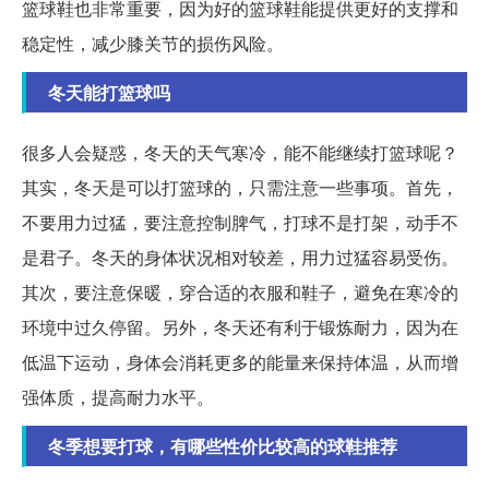
篮球鞋也非常重要，因为好的篮球鞋能提供更好的支撑和
稳定性，减少膝关节的损伤风险。
冬天能打篮球吗
很多人会疑惑，冬天的天气寒冷，能不能继续打篮球呢？
其实，冬天是可以打篮球的，只需注意一些事项。首先，
不要用力过猛，要注意控制脾气，打球不是打架，动手不
是君子。冬天的身体状况相对较差，用力过猛容易受伤。
其次，要注意保暖，穿合适的衣服和鞋子，避免在寒冷的
环境中过久停留。另外，冬天还有利于锻炼耐力，因为在
低温下运动，身体会消耗更多的能量来保持体温，从而增
强体质，提高耐力水平。
冬季想要打球，有哪些性价比较高的球鞋推荐