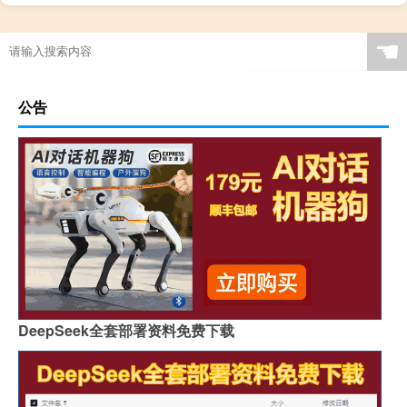
☚
公告
DeepSeek全套部署资料免费下载