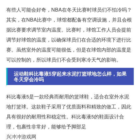
有些人可能会好奇，NBA在冬天比赛时球员们不怕冷吗？
其实，在NBA比赛中，球馆都配备有空调设施，并且会根
据比赛要求调节室内温度。比赛时，球馆工作人员会提前
调节好球馆的温度，以确保球员们在合适的环境下进行比
赛。虽然室外的温度可能很低，但是在球馆内部的温度是
可以控制的，所以球员们不会受到寒冷天气的影响。
运动鞋科比毒液5穿起来水泥打篮球地怎么样，如果
冬天穿会冷吗
科比毒液5是一款经典而耐用的篮球鞋，适合在室外水泥
地打篮球。这款鞋子采用了优质面料和精致的做工，因此
具有很好的耐用性和稳定性。科比毒液5的鞋面设计合
理，包裹性非常好，能够给予脚部足
兴冲冲游戏网