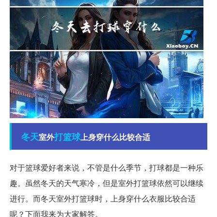
冬天
打篮球
室外
上身穿什么比较合适
对于篮球爱好者来说，不管是什么季节，打球都是一种乐
趣。虽然冬天的天气寒冷，但是室外打篮球依然可以继续
进行。而冬天室外打篮球时，上身穿什么衣服比较合适
呢？下面我来为大家解答。