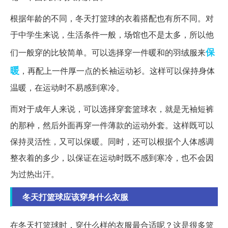
根据年龄的不同，冬天打篮球的衣着搭配也有所不同。对
于中学生来说，生活条件一般，场馆也不是太多，所以他
保
们一般穿的比较简单。可以选择穿一件暖和的羽绒服来
暖
，再配上一件厚一点的长袖运动衫。这样可以保持身体
温暖，在运动时不易感到寒冷。
而对于成年人来说，可以选择穿套篮球衣，就是无袖短裤
的那种，然后外面再穿一件薄款的运动外套。这样既可以
保持灵活性，又可以保暖。同时，还可以根据个人体感调
整衣着的多少，以保证在运动时既不感到寒冷，也不会因
为过热出汗。
冬天打篮球应该穿身什么衣服
在冬天打篮球时，穿什么样的衣服最合适呢？这是很多篮