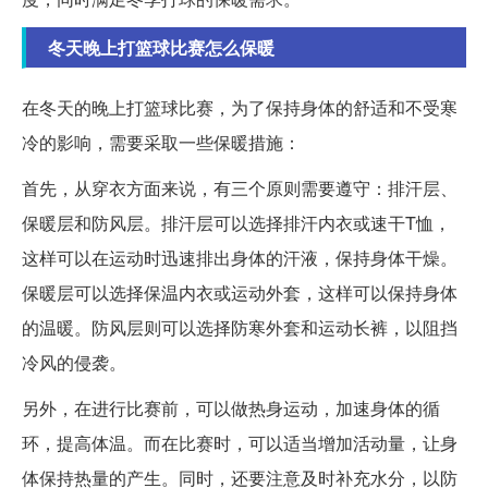
冬天晚上打篮球比赛怎么保暖
在冬天的晚上打篮球比赛，为了保持身体的舒适和不受寒
冷的影响，需要采取一些保暖措施：
首先，从穿衣方面来说，有三个原则需要遵守：排汗层、
保暖层和防风层。排汗层可以选择排汗内衣或速干T恤，
这样可以在运动时迅速排出身体的汗液，保持身体干燥。
保暖层可以选择保温内衣或运动外套，这样可以保持身体
的温暖。防风层则可以选择防寒外套和运动长裤，以阻挡
冷风的侵袭。
另外，在进行比赛前，可以做热身运动，加速身体的循
环，提高体温。而在比赛时，可以适当增加活动量，让身
体保持热量的产生。同时，还要注意及时补充水分，以防