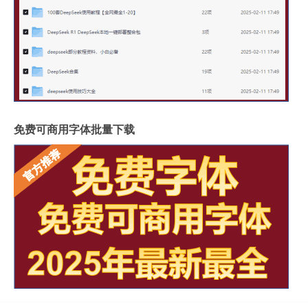
免费可商用字体批量下载