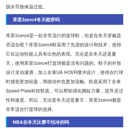
脱水导致体温过低。
库里3zero4冬天能穿吗
库里3zero4是一款非常流行的篮球鞋，但是在冬天穿戴是
否适合呢？库里3zero4鞋采用了先进的设计和技术，使得
它在运动性能上具有出色的表现。无论是在冬天还是夏
天，使用库里3zero4打篮球都是没有问题的。鞋子的外形
设计灵动潇洒，加上全掌UA HOVR缓冲设计，使得在打球
时感觉更加轻盈，弹跳动作也更加流畅。鞋底采用了全掌
Speed Plate科技鞋底，可以帮助强化脚趾力量，提升灵活
性和速度。所以，无论是冬天还是夏天，库里3zero4都是
非常适合打篮球的选择。
NBA在冬天比赛不怕冷的吗