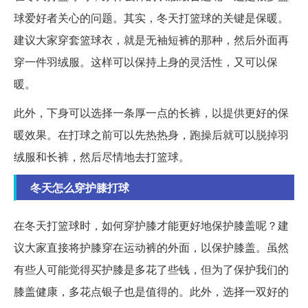
球爱好者关心的问题。其实，冬天打篮球的关键是保暖。
建议大家穿套篮球衣，就是无袖短裤的那种，然后外面再
穿一件羽绒服。这样可以保持上身的灵活性，又可以保
暖。
此外，下身可以选择一条厚一点的长裤，以提供更好的保
暖效果。在打球之前可以先热热身，跑操后就可以脱掉羽
绒服和长裤，然后尽情地去打篮球。
冬天怎么穿护膝打球
在冬天打篮球时，如何穿护膝才能更好地保护膝盖呢？建
议大家直接将护膝穿在运动裤的外面，以保护膝盖。虽然
有些人可能觉得买护膝是多花了些钱，但为了保护我们的
膝盖健康，多花点银子也是值得的。此外，选择一双好的