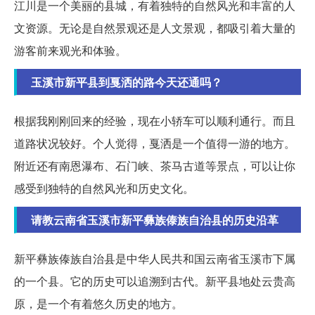
江川是一个美丽的县城，有着独特的自然风光和丰富的人
文资源。无论是自然景观还是人文景观，都吸引着大量的
游客前来观光和体验。
玉溪市新平县到戛洒的路今天还通吗？
根据我刚刚回来的经验，现在小轿车可以顺利通行。而且
道路状况较好。个人觉得，戛洒是一个值得一游的地方。
附近还有南恩瀑布、石门峡、茶马古道等景点，可以让你
感受到独特的自然风光和历史文化。
请教云南省玉溪市新平彝族傣族自治县的历史沿革
新平彝族傣族自治县是中华人民共和国云南省玉溪市下属
的一个县。它的历史可以追溯到古代。新平县地处云贵高
原，是一个有着悠久历史的地方。