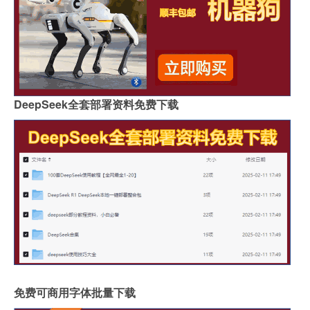
DeepSeek全套部署资料免费下载
免费可商用字体批量下载