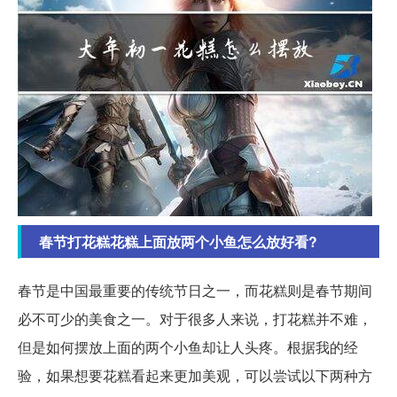
春节打花糕花糕上面放两个小鱼怎么放好看?
春节是中国最重要的传统节日之一，而花糕则是春节期间
必不可少的美食之一。对于很多人来说，打花糕并不难，
但是如何摆放上面的两个小鱼却让人头疼。根据我的经
验，如果想要花糕看起来更加美观，可以尝试以下两种方