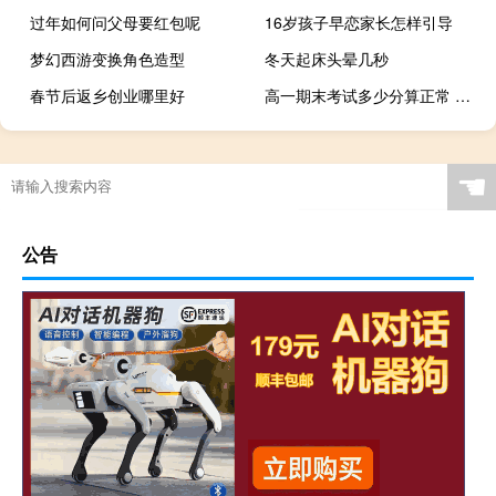
过年如何问父母要红包呢
16岁孩子早恋家长怎样引导
梦幻西游变换角色造型
冬天起床头晕几秒
春节后返乡创业哪里好
高一期末考试多少分算正常 高一下学期期末试卷
☚
公告