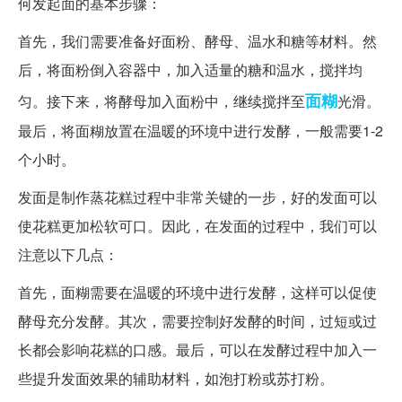
何发起面的基本步骤：
首先，我们需要准备好面粉、酵母、温水和糖等材料。然
后，将面粉倒入容器中，加入适量的糖和温水，搅拌均
面糊
匀。接下来，将酵母加入面粉中，继续搅拌至
光滑。
最后，将面糊放置在温暖的环境中进行发酵，一般需要1-2
个小时。
发面是制作蒸花糕过程中非常关键的一步，好的发面可以
使花糕更加松软可口。因此，在发面的过程中，我们可以
注意以下几点：
首先，面糊需要在温暖的环境中进行发酵，这样可以促使
酵母充分发酵。其次，需要控制好发酵的时间，过短或过
长都会影响花糕的口感。最后，可以在发酵过程中加入一
些提升发面效果的辅助材料，如泡打粉或苏打粉。