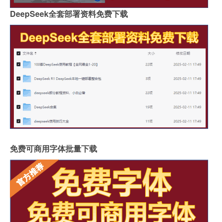
DeepSeek全套部署资料免费下载
免费可商用字体批量下载