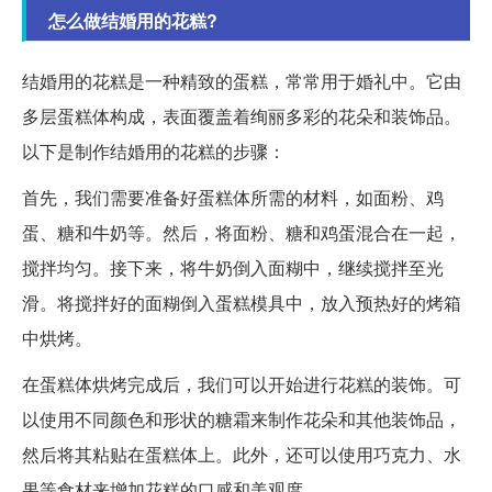
怎么做结婚用的花糕?
结婚用的花糕是一种精致的蛋糕，常常用于婚礼中。它由
多层蛋糕体构成，表面覆盖着绚丽多彩的花朵和装饰品。
以下是制作结婚用的花糕的步骤：
首先，我们需要准备好蛋糕体所需的材料，如面粉、鸡
蛋、糖和牛奶等。然后，将面粉、糖和鸡蛋混合在一起，
搅拌均匀。接下来，将牛奶倒入面糊中，继续搅拌至光
滑。将搅拌好的面糊倒入蛋糕模具中，放入预热好的烤箱
中烘烤。
在蛋糕体烘烤完成后，我们可以开始进行花糕的装饰。可
以使用不同颜色和形状的糖霜来制作花朵和其他装饰品，
然后将其粘贴在蛋糕体上。此外，还可以使用巧克力、水
果等食材来增加花糕的口感和美观度。