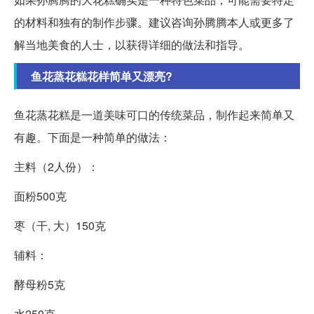
的材料和独有的制作步骤。建议咨询孙腾腾本人或更多了
解当地美食的人士，以获得详细的做法和指导。
鱼花蒸花糕花样简单又漂亮?
鱼花蒸花糕是一道美味可口的传统菜品，制作起来简单又
有趣。下面是一种简单的做法：
主料（2人份）：
面粉500克
枣（干, 大）150克
辅料：
酵母粉5克
水250克