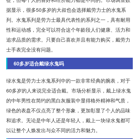
据显示，很多50多岁的大叔也会选择戴劳力士的水鬼系
列。水鬼系列是劳力士最具代表性的系列之一，具有耐用
性和运动感，完全可以符合这个年龄段人们健康、活力和
追求品质的需求。只要自己喜欢并且有能力购买，戴劳力
士手表完全没有问题。
60多岁适合戴绿水鬼吗
绿水鬼是劳力士水鬼系列中的一款非常经典的腕表，对于
60多岁的人来说完全适合戴。市场分析显示，戴上绿水鬼
的中年男性在简约的黑白灰服装中显得格外精神和气质，
绿色的表盘不仅点亮了整个形象，更加彰显了个人的品味
和追求。无论是中年人还是年轻人，戴上一块绿水鬼都可
以让整个人焕发出与众不同的活力和魅力。