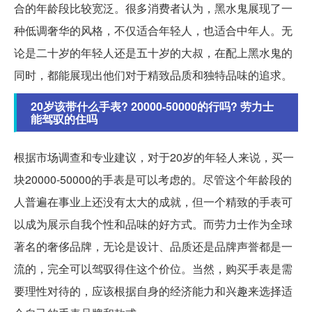
合的年龄段比较宽泛。很多消费者认为，黑水鬼展现了一
种低调奢华的风格，不仅适合年轻人，也适合中年人。无
论是二十岁的年轻人还是五十岁的大叔，在配上黑水鬼的
同时，都能展现出他们对于精致品质和独特品味的追求。
20岁该带什么手表? 20000-50000的行吗? 劳力士
能驾驭的住吗
根据市场调查和专业建议，对于20岁的年轻人来说，买一
块20000-50000的手表是可以考虑的。尽管这个年龄段的
人普遍在事业上还没有太大的成就，但一个精致的手表可
以成为展示自我个性和品味的好方式。而劳力士作为全球
著名的奢侈品牌，无论是设计、品质还是品牌声誉都是一
流的，完全可以驾驭得住这个价位。当然，购买手表是需
要理性对待的，应该根据自身的经济能力和兴趣来选择适