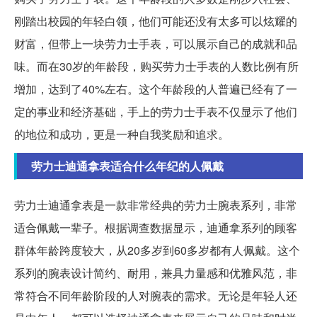
刚踏出校园的年轻白领，他们可能还没有太多可以炫耀的
财富，但带上一块劳力士手表，可以展示自己的成就和品
味。而在30岁的年龄段，购买劳力士手表的人数比例有所
增加，达到了40%左右。这个年龄段的人普遍已经有了一
定的事业和经济基础，手上的劳力士手表不仅显示了他们
的地位和成功，更是一种自我奖励和追求。
劳力士迪通拿表适合什么年纪的人佩戴
劳力士迪通拿表是一款非常经典的劳力士腕表系列，非常
适合佩戴一辈子。根据调查数据显示，迪通拿系列的顾客
群体年龄跨度较大，从20多岁到60多岁都有人佩戴。这个
系列的腕表设计简约、耐用，兼具力量感和优雅风范，非
常符合不同年龄阶段的人对腕表的需求。无论是年轻人还