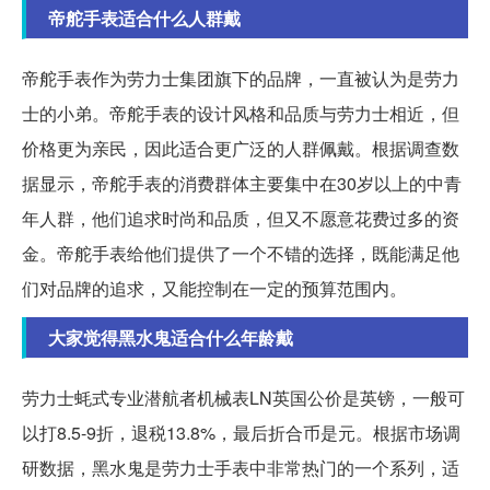
帝舵手表适合什么人群戴
帝舵手表作为劳力士集团旗下的品牌，一直被认为是劳力
士的小弟。帝舵手表的设计风格和品质与劳力士相近，但
价格更为亲民，因此适合更广泛的人群佩戴。根据调查数
据显示，帝舵手表的消费群体主要集中在30岁以上的中青
年人群，他们追求时尚和品质，但又不愿意花费过多的资
金。帝舵手表给他们提供了一个不错的选择，既能满足他
们对品牌的追求，又能控制在一定的预算范围内。
大家觉得黑水鬼适合什么年龄戴
劳力士蚝式专业潜航者机械表LN英国公价是英镑，一般可
以打8.5-9折，退税13.8%，最后折合币是元。根据市场调
研数据，黑水鬼是劳力士手表中非常热门的一个系列，适