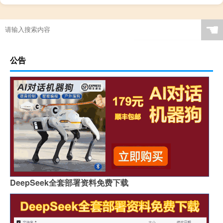
☚
公告
DeepSeek全套部署资料免费下载