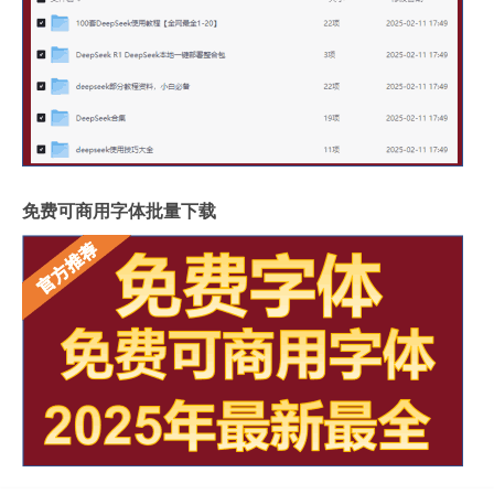
免费可商用字体批量下载