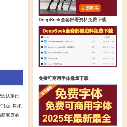
DeepSeek全套部署资料免费下载
免费可商用字体批量下载
观念认定已
打扰到祭祀
为新家庭的