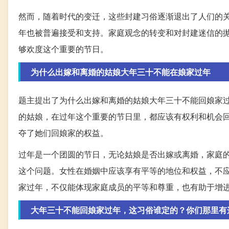
然而，随着时代的变迁，这些封建习俗逐渐退出了人们的
年也被普遍接受和支持。家庭观念的转变和对封建迷信的
够欢度这个重要的节日。
为什么出嫁和离婚的姑娘大年三十不能在娘家过年
题主提出了为什么出嫁和离婚的姑娘大年三十不能回娘家
的姑娘，在过年这个重要的节日里，都应该有权利和机会
夺了她们回娘家的权益。
过年是一个团圆的节日，无论姑娘是否出嫁或离婚，家庭
这个问题。女性在婚姻中应该享有平等的地位和权益，不
家过年，不仅能体现家庭成员的平等和尊重，也有助于增
大年三十不能回娘家过年，这习俗谁定的？你们那里有