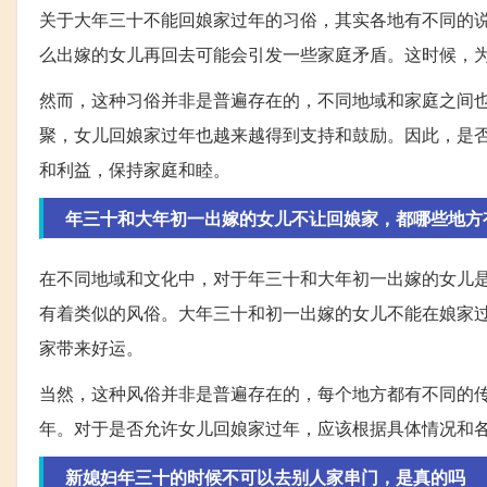
关于大年三十不能回娘家过年的习俗，其实各地有不同的
么出嫁的女儿再回去可能会引发一些家庭矛盾。这时候，
然而，这种习俗并非是普遍存在的，不同地域和家庭之间
聚，女儿回娘家过年也越来越得到支持和鼓励。因此，是
和利益，保持家庭和睦。
年三十和大年初一出嫁的女儿不让回娘家，都哪些地方
在不同地域和文化中，对于年三十和大年初一出嫁的女儿
有着类似的风俗。大年三十和初一出嫁的女儿不能在娘家
家带来好运。
当然，这种风俗并非是普遍存在的，每个地方都有不同的
年。对于是否允许女儿回娘家过年，应该根据具体情况和
新媳妇年三十的时候不可以去别人家串门，是真的吗