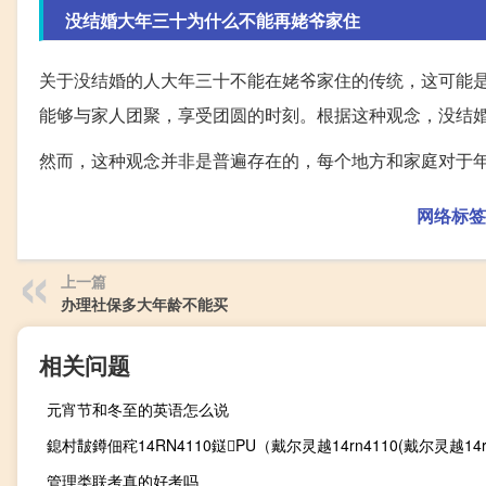
没结婚大年三十为什么不能再姥爷家住
关于没结婚的人大年三十不能在姥爷家住的传统，这可能
能够与家人团聚，享受团圆的时刻。根据这种观念，没结婚
然而，这种观念并非是普遍存在的，每个地方和家庭对于
网络标签
上一篇
办理社保多大年龄不能买
相关问题
元宵节和冬至的英语怎么说
管理类联考真的好考吗